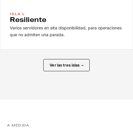
ISLA L
Resiliente
Varios servidores en alta disponibilidad, para operaciones
que no admiten una parada.
Ver las tres islas
→
A MEDIDA