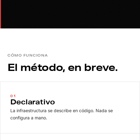
CÓMO FUNCIONA
El método, en breve.
01
Declarativo
La infraestructura se describe en código. Nada se
configura a mano.