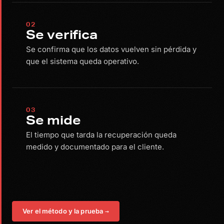
02
Se verifica
Se confirma que los datos vuelven sin pérdida y
que el sistema queda operativo.
03
Se mide
El tiempo que tarda la recuperación queda
medido y documentado para el cliente.
Ver el método y la prueba
→