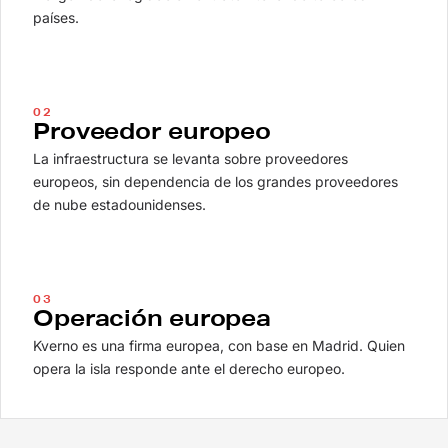
países.
02
Proveedor europeo
La infraestructura se levanta sobre proveedores
europeos, sin dependencia de los grandes proveedores
de nube estadounidenses.
03
Operación europea
Kverno es una firma europea, con base en Madrid. Quien
opera la isla responde ante el derecho europeo.