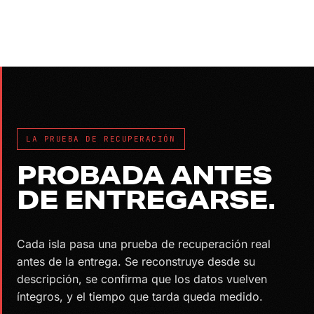
LA PRUEBA DE RECUPERACIÓN
PROBADA ANTES
DE ENTREGARSE.
Cada isla pasa una prueba de recuperación real
antes de la entrega. Se reconstruye desde su
descripción, se confirma que los datos vuelven
íntegros, y el tiempo que tarda queda medido.