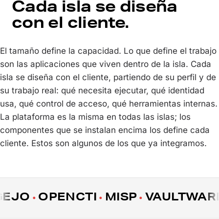
Cada isla se diseña
con el cliente.
El tamaño define la capacidad. Lo que define el trabajo
son las aplicaciones que viven dentro de la isla. Cada
isla se diseña con el cliente, partiendo de su perfil y de
su trabajo real: qué necesita ejecutar, qué identidad
usa, qué control de acceso, qué herramientas internas.
La plataforma es la misma en todas las islas; los
componentes que se instalan encima los define cada
cliente. Estos son algunos de los que ya integramos.
JO
OPENCTI
MISP
VAULTWARDE