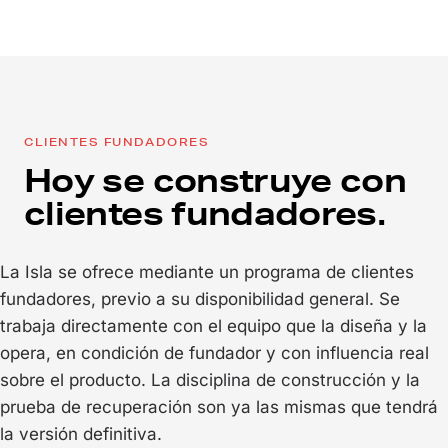
CLIENTES FUNDADORES
Hoy se construye con
clientes fundadores.
La Isla se ofrece mediante un programa de clientes
fundadores, previo a su disponibilidad general. Se
trabaja directamente con el equipo que la diseña y la
opera, en condición de fundador y con influencia real
sobre el producto. La disciplina de construcción y la
prueba de recuperación son ya las mismas que tendrá
la versión definitiva.