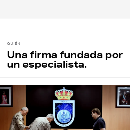
QUIÉN
Una firma fundada por
un especialista.