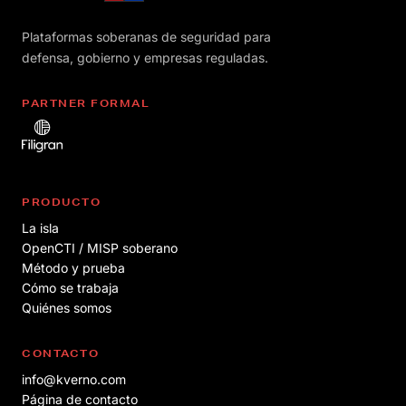
Plataformas soberanas de seguridad para
defensa, gobierno y empresas reguladas.
PARTNER FORMAL
PRODUCTO
La isla
OpenCTI / MISP soberano
Método y prueba
Cómo se trabaja
Quiénes somos
CONTACTO
info@kverno.com
Página de contacto