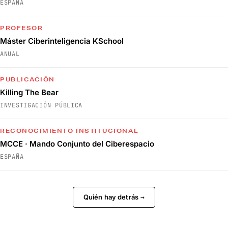
ESPAÑA
PROFESOR
Máster Ciberinteligencia KSchool
ANUAL
PUBLICACIÓN
Killing The Bear
INVESTIGACIÓN PÚBLICA
RECONOCIMIENTO INSTITUCIONAL
MCCE · Mando Conjunto del Ciberespacio
ESPAÑA
Quién hay detrás
→