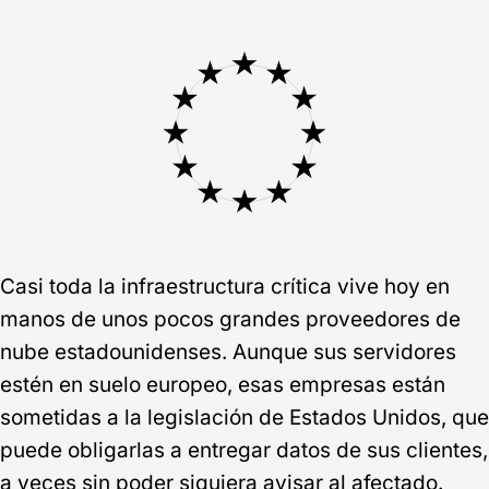
Casi toda la infraestructura crítica vive hoy en
manos de unos pocos grandes proveedores de
nube estadounidenses. Aunque sus servidores
estén en suelo europeo, esas empresas están
sometidas a la legislación de Estados Unidos, que
puede obligarlas a entregar datos de sus clientes,
a veces sin poder siquiera avisar al afectado.