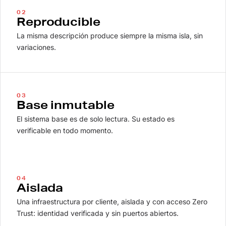
02
Reproducible
La misma descripción produce siempre la misma isla, sin
variaciones.
03
Base inmutable
El sistema base es de solo lectura. Su estado es
verificable en todo momento.
04
Aislada
Una infraestructura por cliente, aislada y con acceso Zero
Trust: identidad verificada y sin puertos abiertos.