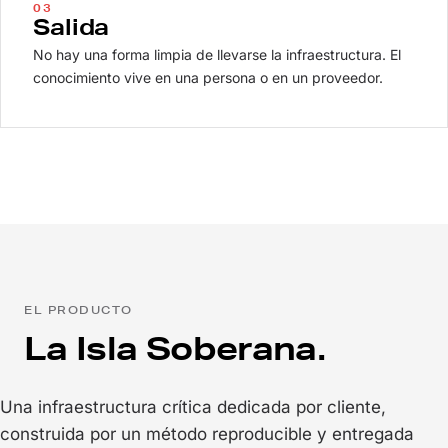
03
Salida
No hay una forma limpia de llevarse la infraestructura. El
conocimiento vive en una persona o en un proveedor.
EL PRODUCTO
La Isla Soberana.
Una infraestructura crítica dedicada por cliente,
construida por un método reproducible y entregada