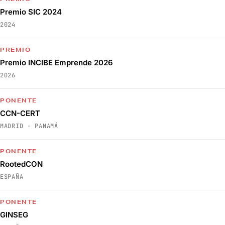
Premio SIC 2024
2024
PREMIO
Premio INCIBE Emprende 2026
2026
PONENTE
CCN-CERT
MADRID · PANAMÁ
PONENTE
RootedCON
ESPAÑA
PONENTE
GINSEG