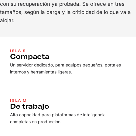
con su recuperación ya probada. Se ofrece en tres
tamaños, según la carga y la criticidad de lo que va a
alojar.
ISLA S
Compacta
Un servidor dedicado, para equipos pequeños, portales
internos y herramientas ligeras.
ISLA M
De trabajo
Alta capacidad para plataformas de inteligencia
completas en producción.