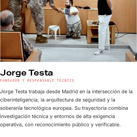
Jorge Testa
FUNDADOR Y RESPONSABLE TÉCNICO
Jorge Testa trabaja desde Madrid en la intersección de la
ciberinteligencia, la arquitectura de seguridad y la
soberanía tecnológica europea. Su trayectoria combina
investigación técnica y entornos de alta exigencia
operativa, con reconocimiento público y verificable.