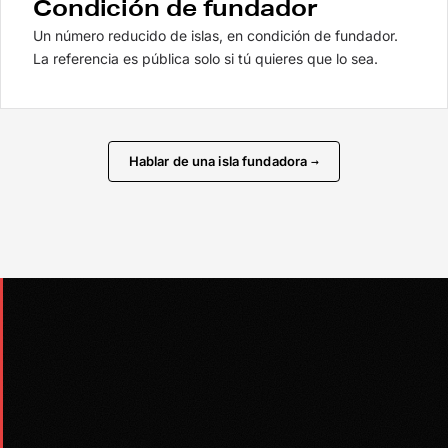
Condición de fundador
Un número reducido de islas, en condición de fundador.
La referencia es pública solo si tú quieres que lo sea.
Hablar de una isla fundadora
→