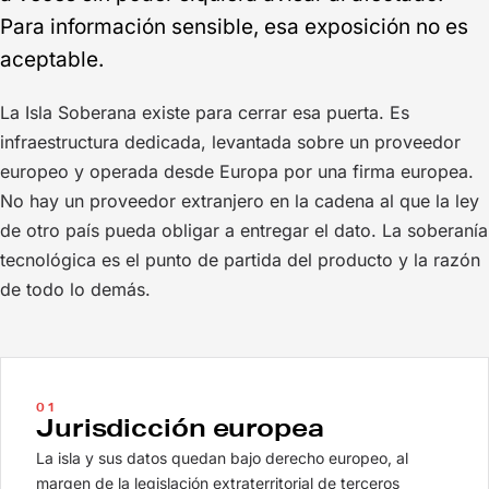
Para información sensible, esa exposición no es
aceptable.
La Isla Soberana existe para cerrar esa puerta. Es
infraestructura dedicada, levantada sobre un proveedor
europeo y operada desde Europa por una firma europea.
No hay un proveedor extranjero en la cadena al que la ley
de otro país pueda obligar a entregar el dato. La soberanía
tecnológica es el punto de partida del producto y la razón
de todo lo demás.
01
Jurisdicción europea
La isla y sus datos quedan bajo derecho europeo, al
margen de la legislación extraterritorial de terceros