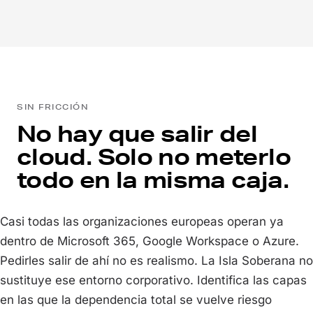
SIN FRICCIÓN
No hay que salir del
cloud. Solo no meterlo
todo en la misma caja.
Casi todas las organizaciones europeas operan ya
dentro de Microsoft 365, Google Workspace o Azure.
Pedirles salir de ahí no es realismo. La Isla Soberana no
sustituye ese entorno corporativo. Identifica las capas
en las que la dependencia total se vuelve riesgo