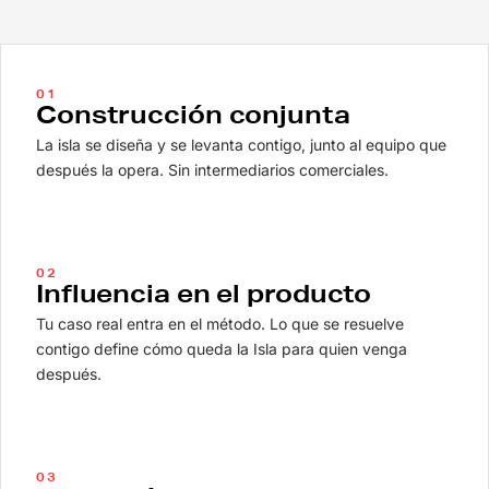
01
Construcción conjunta
La isla se diseña y se levanta contigo, junto al equipo que
después la opera. Sin intermediarios comerciales.
02
Influencia en el producto
Tu caso real entra en el método. Lo que se resuelve
contigo define cómo queda la Isla para quien venga
después.
03