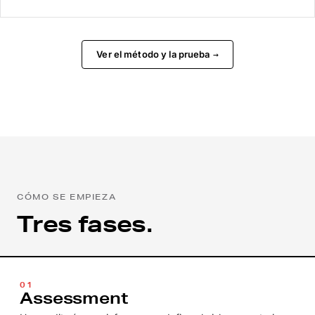
Ver el método y la prueba
→
CÓMO SE EMPIEZA
Tres fases.
01
Assessment