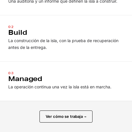
Una auditoría y un informe que definen la isla a construir.
02
Build
La construcción de la isla, con la prueba de recuperación
antes de la entrega.
03
Managed
La operación continua una vez la isla está en marcha.
Ver cómo se trabaja
→