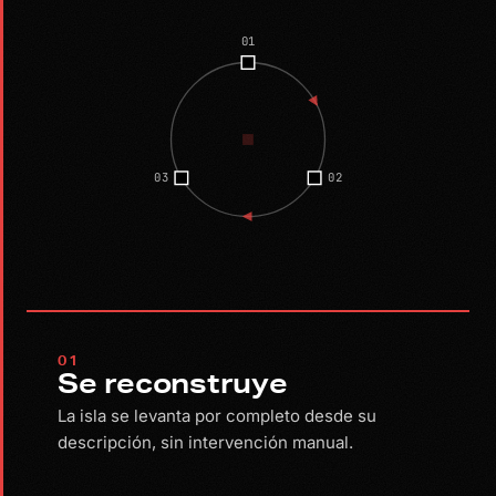
01
03
02
01
Se reconstruye
La isla se levanta por completo desde su
descripción, sin intervención manual.