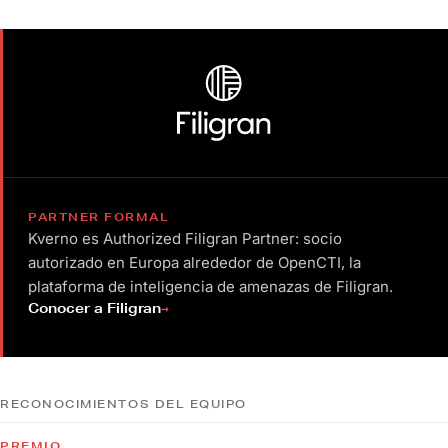
PARTNER FORMAL
Kverno es Authorized Filigran Partner: socio
autorizado en Europa alrededor de OpenCTI, la
plataforma de inteligencia de amenazas de Filigran.
→
Conocer a Filigran
RECONOCIMIENTOS DEL EQUIPO
PREMIO