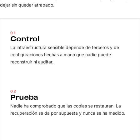
dejar sin quedar atrapado.
01
Control
La infraestructura sensible depende de terceros y de
configuraciones hechas a mano que nadie puede
reconstruir ni auditar.
02
Prueba
Nadie ha comprobado que las copias se restauran. La
recuperación se da por supuesta y nunca se ha medido.